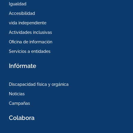
Igualdad
Accesibilidad
vida independiente
Actividades inclusivas
Oficina de información
Servicios a entidades
Infórmate
Discapacidad física y orgánica
Noticias
Campañas
Colabora