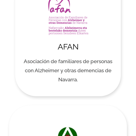
AFAN
Asociación de familiares de personas
con Alzheimer y otras demencias de
Navarra.