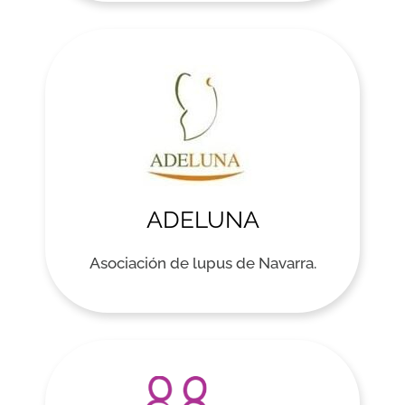
ADELUNA
Asociación de lupus de Navarra.