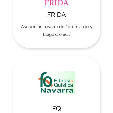
FRIDA
Asociación navarra de fibromialgia y
fatiga crónica.
FQ