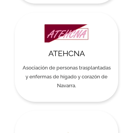
ATEHCNA
Asociación de personas trasplantadas
y enfermas de hígado y corazón de
Navarra.