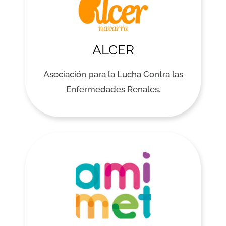
ALCER
Asociación para la Lucha Contra las
Enfermedades Renales.