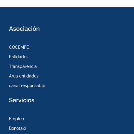
Asociación
COCEMFE
Entidades
Transparencia
Area entidades
canal responsable
Servicios
Empleo
Bonotaxi