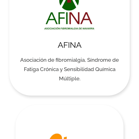
AFINA
Asociación de fibromialgia, Síndrome de
Fatiga Crónica y Sensibilidad Química
Múltiple.