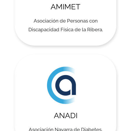
AMIMET
Asociación de Personas con
Discapacidad Física de la Ribera.
ANADI
Asociación Navarra de Diabetes.