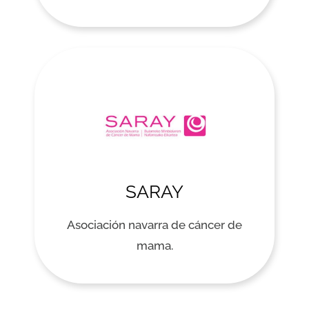
SARAY
Asociación navarra de cáncer de
mama.