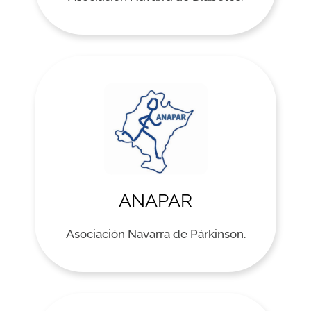
ANAPAR
Asociación Navarra de Párkinson.