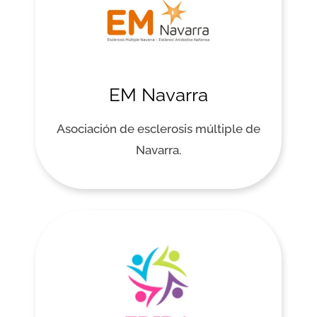
EM Navarra
Asociación de esclerosis múltiple de
Navarra.