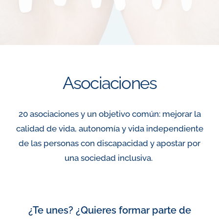
Asociaciones
20 asociaciones y un objetivo común: mejorar la
calidad de vida, autonomía y vida independiente
de las personas con discapacidad y apostar por
una sociedad inclusiva.
¿Te unes? ¿Quieres formar parte de