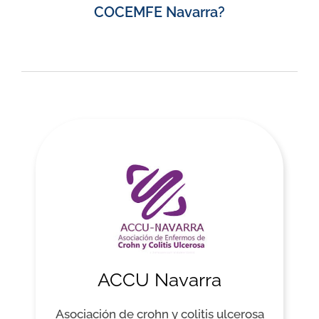
COCEMFE Navarra?
ACCU Navarra
Asociación de crohn y colitis ulcerosa