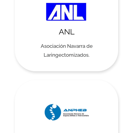
ANL
Asociación Navarra de
Laringectomizados.