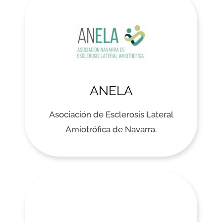
ANELA
Asociación de Esclerosis Lateral
Amiotrófica de Navarra.