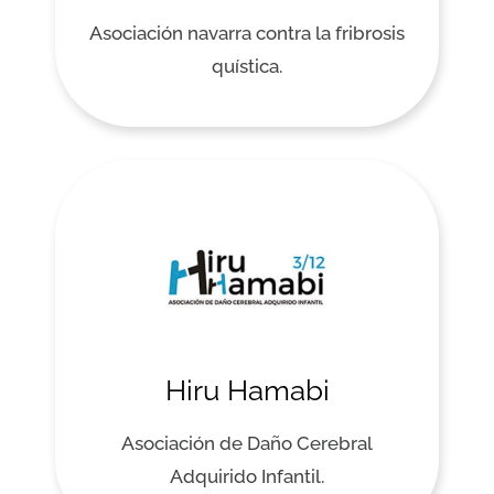
Asociación navarra contra la fribrosis
quística.
Hiru Hamabi
Asociación de Daño Cerebral
Adquirido Infantil.