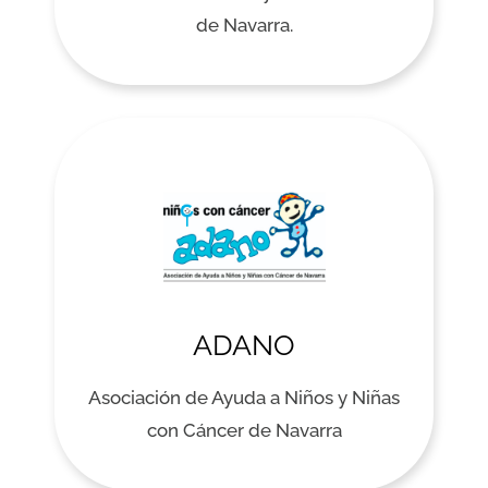
de Navarra.
ADANO
Asociación de Ayuda a Niños y Niñas
con Cáncer de Navarra