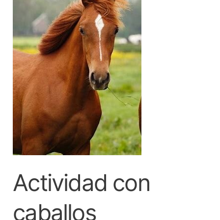
Actividad con
caballos