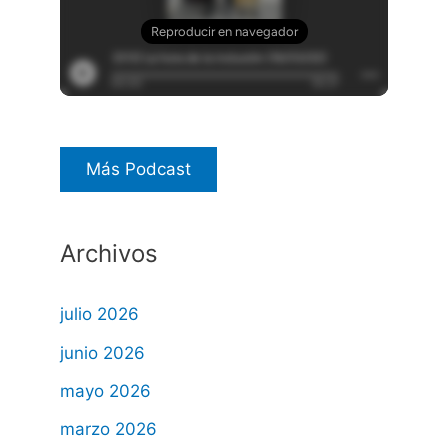
Más Podcast
Archivos
julio 2026
junio 2026
mayo 2026
marzo 2026