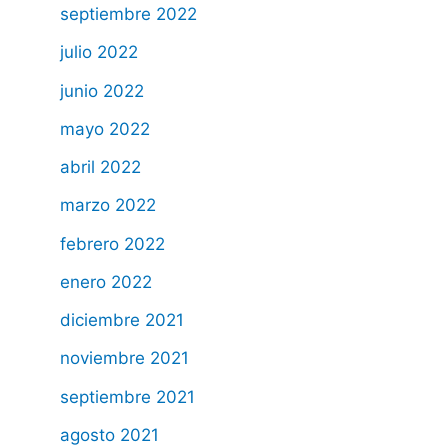
septiembre 2022
julio 2022
junio 2022
mayo 2022
abril 2022
marzo 2022
febrero 2022
enero 2022
diciembre 2021
noviembre 2021
septiembre 2021
agosto 2021