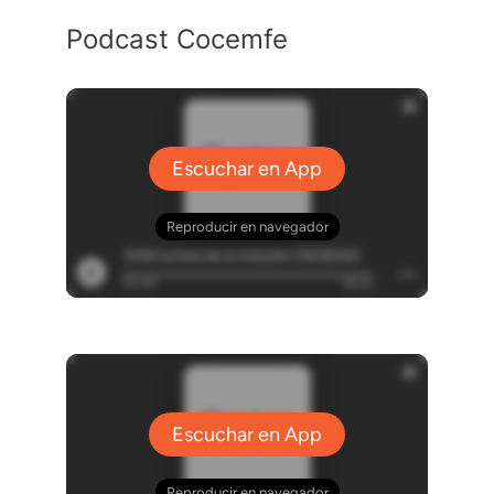
Podcast Cocemfe