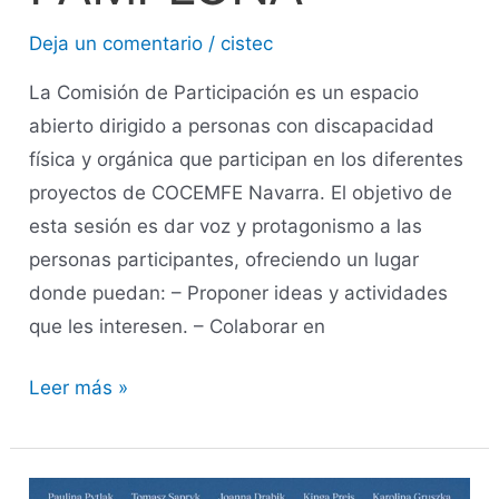
Deja un comentario
/
cistec
La Comisión de Participación es un espacio
abierto dirigido a personas con discapacidad
física y orgánica que participan en los diferentes
proyectos de COCEMFE Navarra. El objetivo de
esta sesión es dar voz y protagonismo a las
personas participantes, ofreciendo un lugar
donde puedan: – Proponer ideas y actividades
que les interesen. – Colaborar en
Leer más »
Matinal