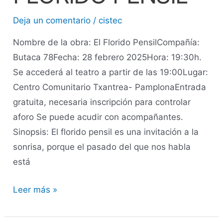
Deja un comentario
/
cistec
Nombre de la obra: El Florido PensilCompañía:
Butaca 78Fecha: 28 febrero 2025Hora: 19:30h.
Se accederá al teatro a partir de las 19:00Lugar:
Centro Comunitario Txantrea- PamplonaEntrada
gratuita, necesaria inscripción para controlar
aforo Se puede acudir con acompañantes.
Sinopsis: El florido pensil es una invitación a la
sonrisa, porque el pasado del que nos habla
está
Leer más »