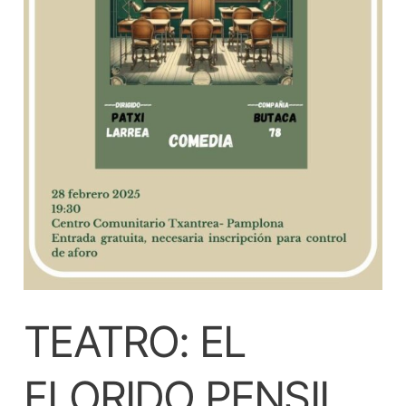
TEATRO: EL
FLORIDO PENSIL