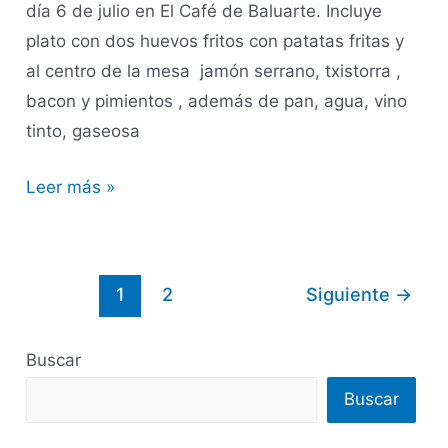
día 6 de julio en El Café de Baluarte. Incluye
plato con dos huevos fritos con patatas fritas y
al centro de la mesa jamón serrano, txistorra ,
bacon y pimientos , además de pan, agua, vino
tinto, gaseosa
Leer más »
1
2
Siguiente
→
Buscar
Buscar