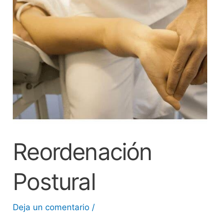
Reordenación
Postural
Deja un comentario
/