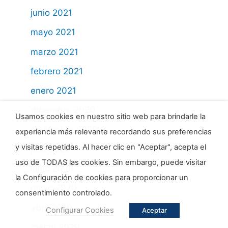
junio 2021
mayo 2021
marzo 2021
febrero 2021
enero 2021
diciembre 2020
Usamos cookies en nuestro sitio web para brindarle la
noviembre 2020
experiencia más relevante recordando sus preferencias
y visitas repetidas. Al hacer clic en "Aceptar", acepta el
julio 2020
uso de TODAS las cookies. Sin embargo, puede visitar
junio 2020
la Configuración de cookies para proporcionar un
mayo 2020
consentimiento controlado.
abril 2020
Configurar Cookies
Aceptar
marzo 2020