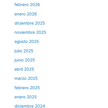
febrero 2026
enero 2026
diciembre 2025
noviembre 2025
agosto 2025
julio 2025
junio 2025
abril 2025
marzo 2025
febrero 2025
enero 2025
diciembre 2024