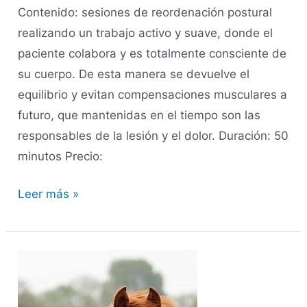
Contenido: sesiones de reordenación postural
realizando un trabajo activo y suave, donde el
paciente colabora y es totalmente consciente de
su cuerpo. De esta manera se devuelve el
equilibrio y evitan compensaciones musculares a
futuro, que mantenidas en el tiempo son las
responsables de la lesión y el dolor. Duración: 50
minutos Precio:
Leer más »
Actividad
con
caballos