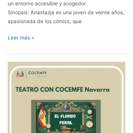
un entorno accesible y acogedor.
Sinopsis: Anastazja es una joven de veinte años,
apasionada de los cómics, que
Leer más »
TEATRO:
EL
FLORIDO
PENSIL