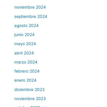
noviembre 2024
septiembre 2024
agosto 2024
junio 2024
mayo 2024
abril 2024
marzo 2024
febrero 2024
enero 2024
diciembre 2023
noviembre 2023