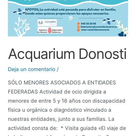
Acquarium Donosti
Deja un comentario
/
SÓLO MENORES ASOCIADOS A ENTIDADES
FEDERADAS Actividad de ocio dirigida a
menores de entre 5 y 16 años con discapacidad
física u orgánica o diagnóstico vinculado a
nuestras entidades, junto a sus familias. La
actividad consta de: * Visita guiada «El viaje de