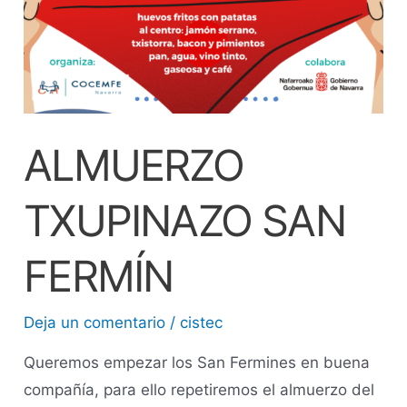
ALMUERZO
TXUPINAZO SAN
FERMÍN
Deja un comentario
/
cistec
Queremos empezar los San Fermines en buena
compañía, para ello repetiremos el almuerzo del