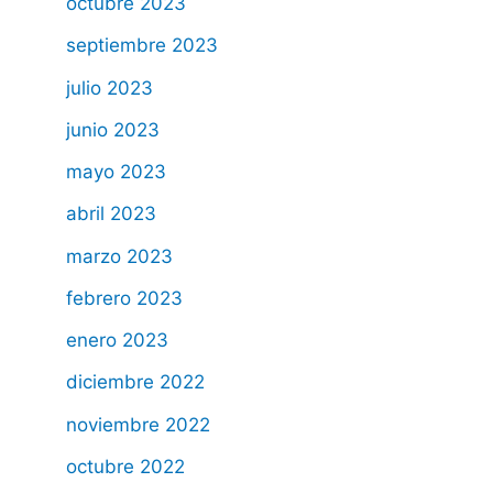
octubre 2023
septiembre 2023
julio 2023
junio 2023
mayo 2023
abril 2023
marzo 2023
febrero 2023
enero 2023
diciembre 2022
noviembre 2022
octubre 2022