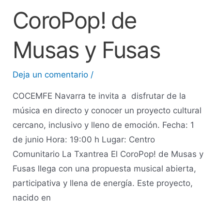
CoroPop! de
Musas y Fusas
Deja un comentario
/
COCEMFE Navarra te invita a disfrutar de la
música en directo y conocer un proyecto cultural
cercano, inclusivo y lleno de emoción. Fecha: 1
de junio Hora: 19:00 h Lugar: Centro
Comunitario La Txantrea El CoroPop! de Musas y
Fusas llega con una propuesta musical abierta,
participativa y llena de energía. Este proyecto,
nacido en