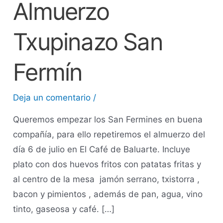
Almuerzo
Txupinazo San
Fermín
Deja un comentario
/
Queremos empezar los San Fermines en buena
compañía, para ello repetiremos el almuerzo del
día 6 de julio en El Café de Baluarte. Incluye
plato con dos huevos fritos con patatas fritas y
al centro de la mesa jamón serrano, txistorra ,
bacon y pimientos , además de pan, agua, vino
tinto, gaseosa y café. […]