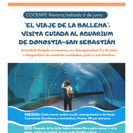
Acquarium
Donosti