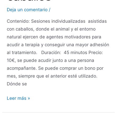
Deja un comentario
/
Contenido: Sesiones individualizadas asistidas
con caballos, donde el animal y el entorno
natural ejercen de agentes motivadores para
acudir a terapia y conseguir una mayor adhesión
al tratamiento. Duración: 45 minutos Precio:
10€, se puede acudir junto a una persona
acompañante. Se puede comprar un bono por
mes, siempre que el anterior esté utilizado.
Dónde se
Leer más »