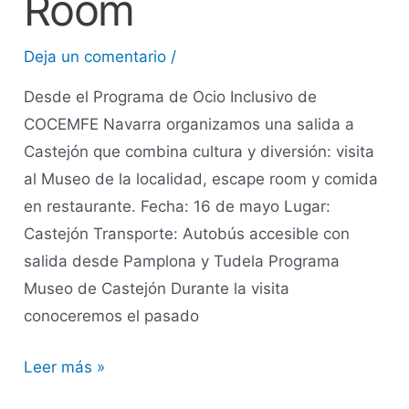
Room
Deja un comentario
/
Desde el Programa de Ocio Inclusivo de
COCEMFE Navarra organizamos una salida a
Castejón que combina cultura y diversión: visita
al Museo de la localidad, escape room y comida
en restaurante. Fecha: 16 de mayo Lugar:
Castejón Transporte: Autobús accesible con
salida desde Pamplona y Tudela Programa
Museo de Castejón Durante la visita
conoceremos el pasado
Leer más »