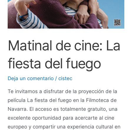
Matinal de cine: La
fiesta del fuego
Deja un comentario
/
cistec
Te invitamos a disfrutar de la proyección de la
película La fiesta del fuego en la Filmoteca de
Navarra. El acceso es totalmente gratuito, una
excelente oportunidad para acercarte al cine
europeo y compartir una experiencia cultural en