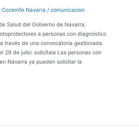
,
Cocemfe Navarra
/
comunicacion
de Salud del Gobierno de Navarra,
 fotoprotectores a personas con diagnóstico
 a través de una convocatoria gestionada
29 de julio: solicítala Las personas con
en Navarra ya pueden solicitar la