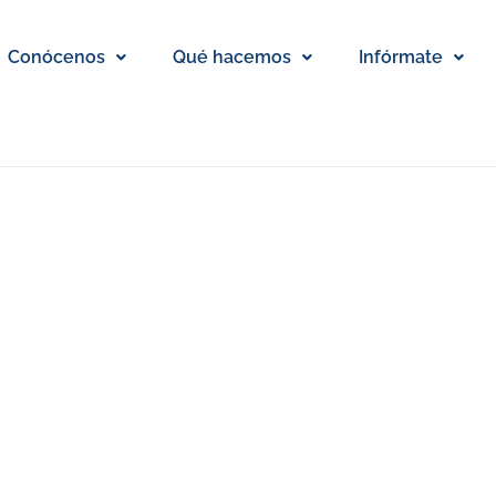
Conócenos
Qué hacemos
Infórmate