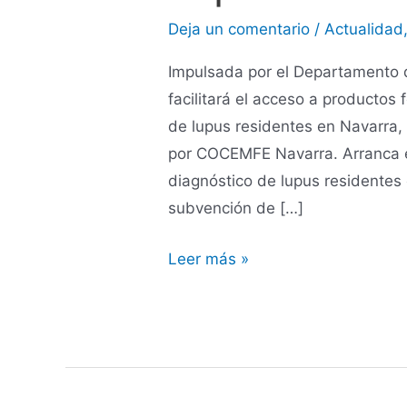
Deja un comentario
/
Actualidad
Impulsada por el Departamento 
facilitará el acceso a productos
de lupus residentes en Navarra,
por COCEMFE Navarra. Arranca el 
diagnóstico de lupus residentes 
subvención de […]
Leer más »