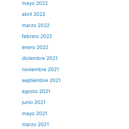
mayo 2022
abril 2022
marzo 2022
febrero 2022
enero 2022
diciembre 2021
noviembre 2021
septiembre 2021
agosto 2021
junio 2021
mayo 2021
marzo 2021