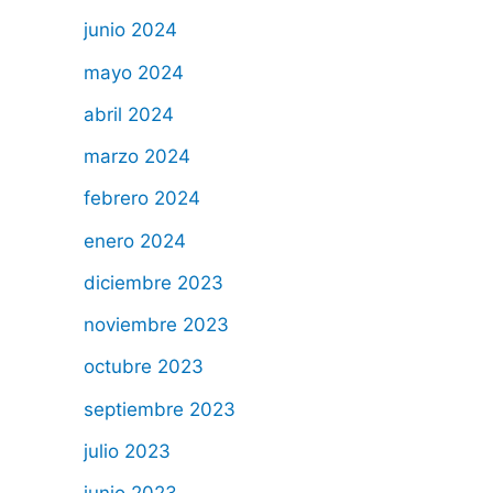
junio 2024
mayo 2024
abril 2024
marzo 2024
febrero 2024
enero 2024
diciembre 2023
noviembre 2023
octubre 2023
septiembre 2023
julio 2023