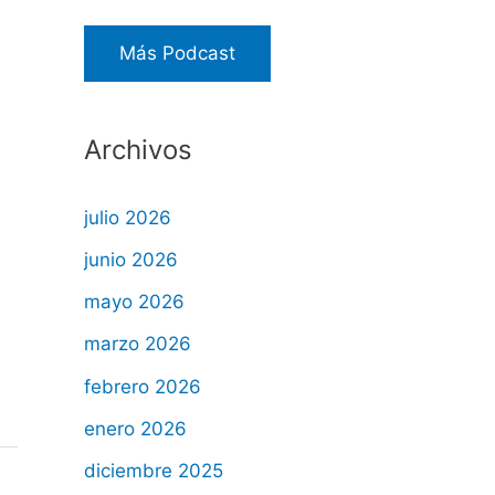
Más Podcast
Archivos
julio 2026
junio 2026
mayo 2026
marzo 2026
febrero 2026
enero 2026
diciembre 2025