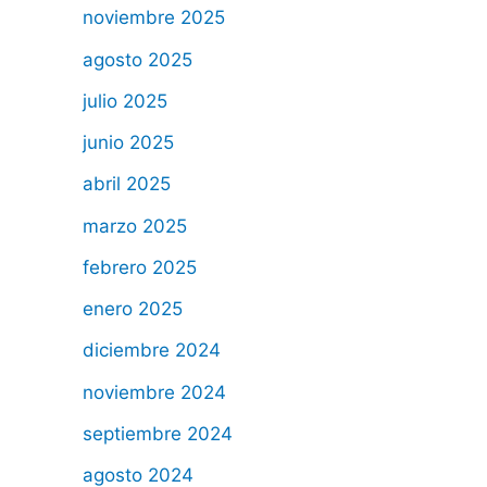
noviembre 2025
agosto 2025
julio 2025
junio 2025
abril 2025
marzo 2025
febrero 2025
enero 2025
diciembre 2024
noviembre 2024
septiembre 2024
agosto 2024