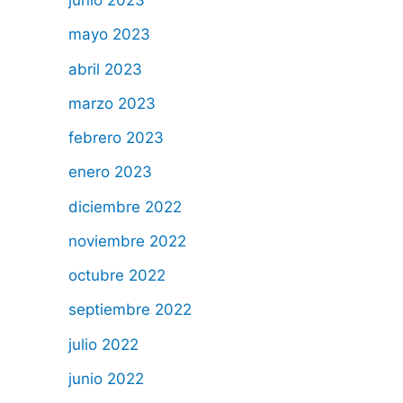
junio 2023
mayo 2023
abril 2023
marzo 2023
febrero 2023
enero 2023
diciembre 2022
noviembre 2022
octubre 2022
septiembre 2022
julio 2022
junio 2022