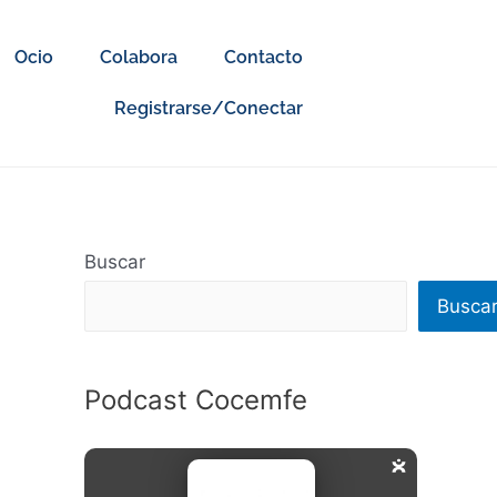
Ocio
Colabora
Contacto
Registrarse/Conectar
Buscar
Busca
Podcast Cocemfe