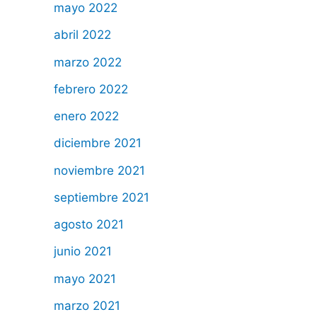
mayo 2022
abril 2022
marzo 2022
febrero 2022
enero 2022
diciembre 2021
noviembre 2021
septiembre 2021
agosto 2021
junio 2021
mayo 2021
marzo 2021