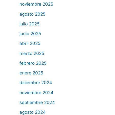
noviembre 2025
agosto 2025
julio 2025
junio 2025
abril 2025
marzo 2025
febrero 2025
enero 2025
diciembre 2024
noviembre 2024
septiembre 2024
agosto 2024