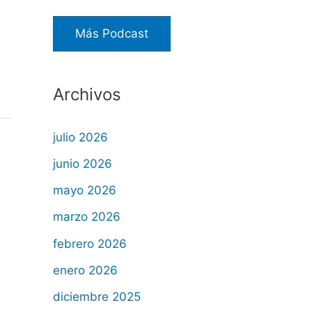
Más Podcast
Archivos
julio 2026
junio 2026
mayo 2026
marzo 2026
febrero 2026
enero 2026
diciembre 2025