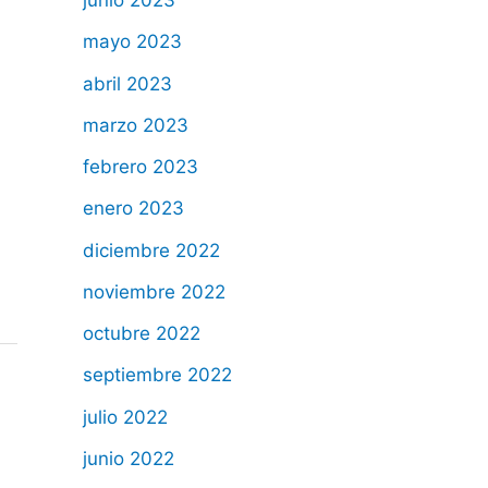
junio 2023
mayo 2023
abril 2023
marzo 2023
febrero 2023
enero 2023
diciembre 2022
noviembre 2022
octubre 2022
septiembre 2022
julio 2022
junio 2022