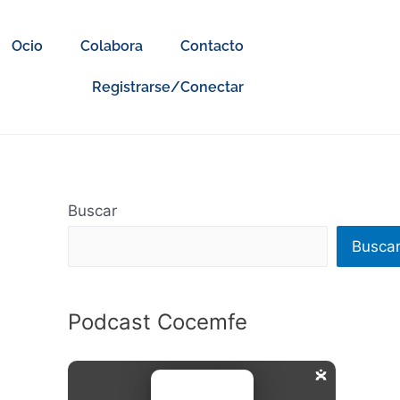
Ocio
Colabora
Contacto
Registrarse/Conectar
Buscar
Busca
Podcast Cocemfe