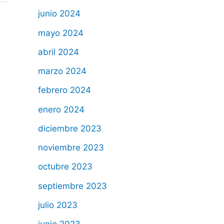
junio 2024
mayo 2024
abril 2024
marzo 2024
febrero 2024
enero 2024
diciembre 2023
noviembre 2023
octubre 2023
septiembre 2023
julio 2023