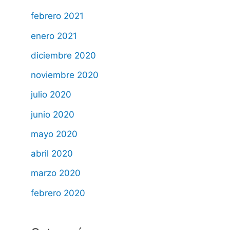
febrero 2021
enero 2021
diciembre 2020
noviembre 2020
julio 2020
junio 2020
mayo 2020
abril 2020
marzo 2020
febrero 2020