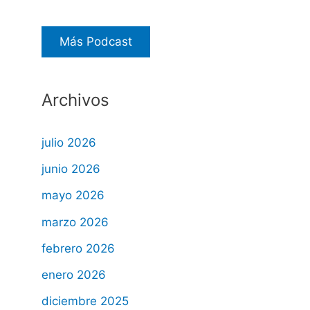
Más Podcast
Archivos
julio 2026
junio 2026
mayo 2026
marzo 2026
febrero 2026
enero 2026
diciembre 2025