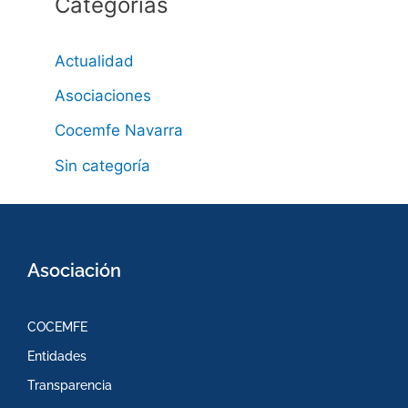
Categorías
Actualidad
Asociaciones
Cocemfe Navarra
Sin categoría
Asociación
COCEMFE
Entidades
Transparencia