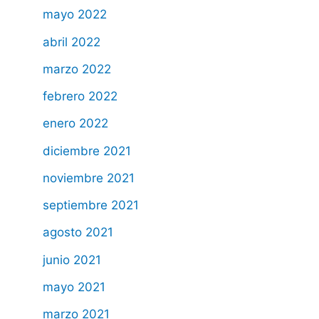
mayo 2022
abril 2022
marzo 2022
febrero 2022
enero 2022
diciembre 2021
noviembre 2021
septiembre 2021
agosto 2021
junio 2021
mayo 2021
marzo 2021