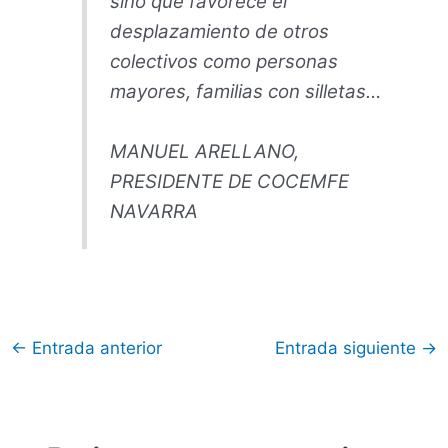
sino que favorece el
desplazamiento de otros
colectivos como personas
mayores, familias con silletas…
MANUEL ARELLANO,
PRESIDENTE DE COCEMFE
NAVARRA
←
Entrada anterior
Entrada siguiente
→