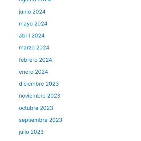
junio 2024
mayo 2024
abril 2024
marzo 2024
febrero 2024
enero 2024
diciembre 2023
noviembre 2023
octubre 2023
septiembre 2023
julio 2023