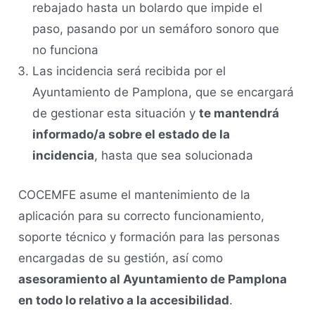
rebajado hasta un bolardo que impide el
paso, pasando por un semáforo sonoro que
no funciona
Las incidencia será recibida por el
Ayuntamiento de Pamplona, que se encargará
de gestionar esta situación y
te mantendrá
informado/a sobre el estado de la
incidencia
, hasta que sea solucionada
COCEMFE asume el mantenimiento de la
aplicación para su correcto funcionamiento,
soporte técnico y formación para las personas
encargadas de su gestión, así como
asesoramiento al Ayuntamiento de Pamplona
en todo lo relativo a la accesibilidad
.