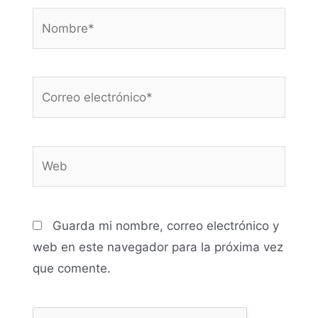
Nombre*
Correo
electrónico*
Web
Guarda mi nombre, correo electrónico y
web en este navegador para la próxima vez
que comente.