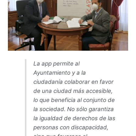
La app permite al
Ayuntamiento y a la
ciudadanía colaborar en favor
de una ciudad más accesible,
lo que beneficia al conjunto de
la sociedad. No sólo garantiza
la igualdad de derechos de las
personas con discapacidad,