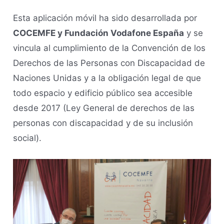
Esta aplicación móvil ha sido desarrollada por
COCEMFE y Fundación Vodafone España
y se
vincula al cumplimiento de la Convención de los
Derechos de las Personas con Discapacidad de
Naciones Unidas y a la obligación legal de que
todo espacio y edificio público sea accesible
desde 2017 (Ley General de derechos de las
personas con discapacidad y de su inclusión
social).