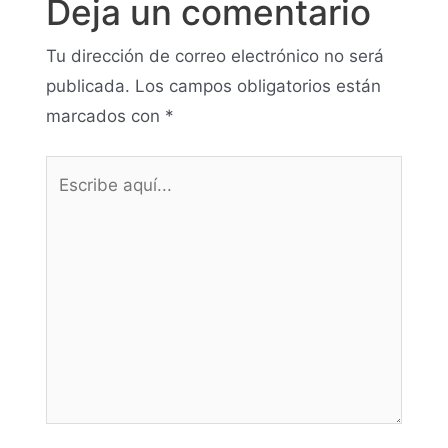
Deja un comentario
Tu dirección de correo electrónico no será
publicada.
Los campos obligatorios están
marcados con
*
Escribe
aquí...