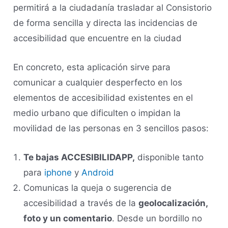
permitirá a la ciudadanía trasladar al Consistorio
de forma sencilla y directa las incidencias de
accesibilidad que encuentre en la ciudad
En concreto, esta aplicación sirve para
comunicar a cualquier desperfecto en los
elementos de accesibilidad existentes en el
medio urbano que dificulten o impidan la
movilidad de las personas en 3 sencillos pasos:
Te bajas ACCESIBILIDAPP,
disponible tanto
para
iphone
y
Android
Comunicas la queja o sugerencia de
accesibilidad a través de la
geolocalización,
foto y un comentario
. Desde un bordillo no