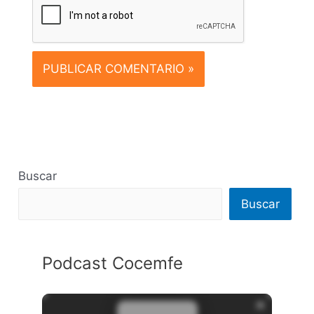
Buscar
Buscar
Podcast Cocemfe