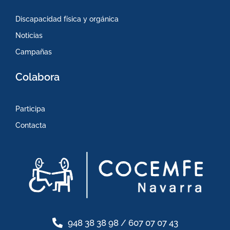
Discapacidad física y orgánica
Noticias
Campañas
Colabora
Participa
Contacta
948 38 38 98 / 607 07 07 43