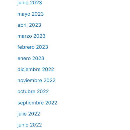
junio 2023
mayo 2023
abril 2023
marzo 2023
febrero 2023
enero 2023
diciembre 2022
noviembre 2022
octubre 2022
septiembre 2022
julio 2022
junio 2022