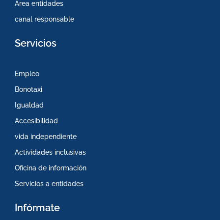
Area entidades
canal responsable
Servicios
Empleo
Bonotaxi
Igualdad
Accesibilidad
vida independiente
Actividades inclusivas
Oficina de información
Servicios a entidades
Infórmate