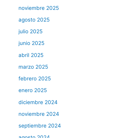
noviembre 2025
agosto 2025
julio 2025
junio 2025
abril 2025
marzo 2025
febrero 2025
enero 2025
diciembre 2024
noviembre 2024
septiembre 2024
agosto 2024