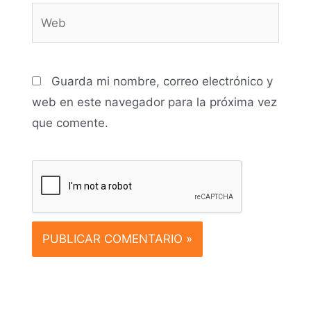
Web
Guarda mi nombre, correo electrónico y
web en este navegador para la próxima vez
que comente.