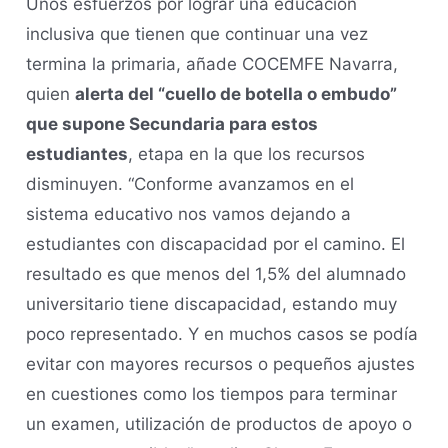
Unos esfuerzos por lograr una educación
inclusiva que tienen que continuar una vez
termina la primaria, añade COCEMFE Navarra,
quien
alerta del “cuello de botella o embudo”
que supone Secundaria para estos
estudiantes
, etapa en la que los recursos
disminuyen. “Conforme avanzamos en el
sistema educativo nos vamos dejando a
estudiantes con discapacidad por el camino. El
resultado es que menos del 1,5% del alumnado
universitario tiene discapacidad, estando muy
poco representado. Y en muchos casos se podía
evitar con mayores recursos o pequeños ajustes
en cuestiones como los tiempos para terminar
un examen, utilización de productos de apoyo o