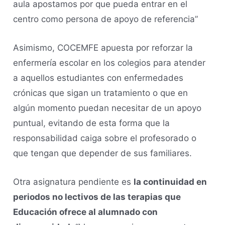
aula apostamos por que pueda entrar en el
centro como persona de apoyo de referencia”
Asimismo, COCEMFE apuesta por reforzar la
enfermería escolar en los colegios para atender
a aquellos estudiantes con enfermedades
crónicas que sigan un tratamiento o que en
algún momento puedan necesitar de un apoyo
puntual, evitando de esta forma que la
responsabilidad caiga sobre el profesorado o
que tengan que depender de sus familiares.
Otra asignatura pendiente es
la continuidad en
periodos no lectivos de las terapias que
Educación ofrece al alumnado con