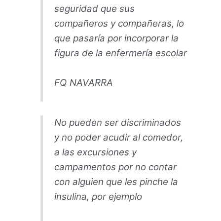
seguridad que sus
compañeros y compañeras, lo
que pasaría por incorporar la
figura de la enfermería escolar
FQ NAVARRA
No pueden ser discriminados
y no poder acudir al comedor,
a las excursiones y
campamentos por no contar
con alguien que les pinche la
insulina, por ejemplo