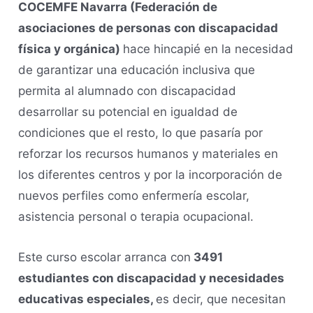
COCEMFE Navarra (Federación de
asociaciones de personas con discapacidad
física y orgánica)
hace hincapié en la necesidad
de garantizar una educación inclusiva que
permita al alumnado con discapacidad
desarrollar su potencial en igualdad de
condiciones que el resto, lo que pasaría por
reforzar los recursos humanos y materiales en
los diferentes centros y por la incorporación de
nuevos perfiles como enfermería escolar,
asistencia personal o terapia ocupacional.
Este curso escolar arranca con
3491
estudiantes con discapacidad y necesidades
educativas especiales,
es decir, que necesitan