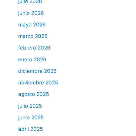
julio 2026
junio 2026
mayo 2026
marzo 2026
febrero 2026
enero 2026
diciembre 2025
noviembre 2025
agosto 2025
julio 2025
junio 2025
abril 2025