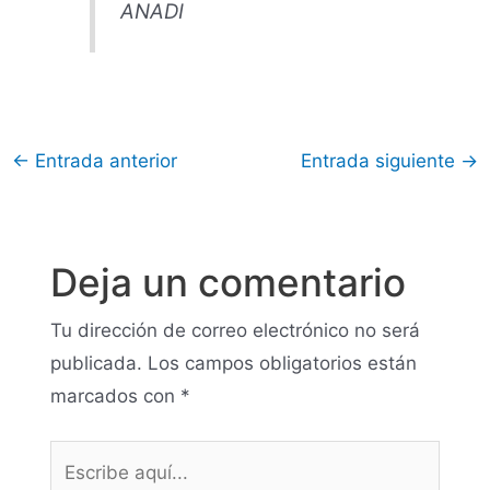
ANADI
←
Entrada anterior
Entrada siguiente
→
Deja un comentario
Tu dirección de correo electrónico no será
publicada.
Los campos obligatorios están
marcados con
*
Escribe
aquí...