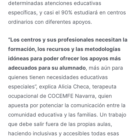
determinadas atenciones educativas
específicas, y casi el 90% estudiará en centros
ordinarios con diferentes apoyos.
“Los centros y sus profesionales necesitan la
formación, los recursos y las metodologías
idóneas para poder ofrecer los apoyos más
adecuados para su alumnado
, más aún para
quienes tienen necesidades educativas
especiales”, explica Alicia Checa, terapeuta
ocupacional de COCEMFE Navarra, quien
apuesta por potenciar la comunicación entre la
comunidad educativa y las familias. Un trabajo
que debe salir fuera de las propias aulas,
haciendo inclusivas y accesibles todas esas