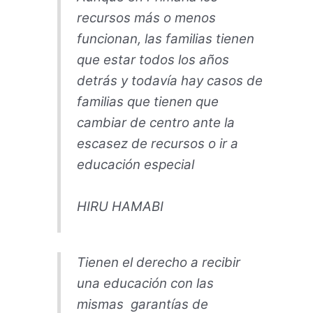
recursos más o menos
funcionan, las familias tienen
que estar todos los años
detrás y todavía hay casos de
familias que tienen que
cambiar de centro ante la
escasez de recursos o ir a
educación especial
HIRU HAMABI
Tienen el derecho a recibir
una educación con las
mismas garantías de