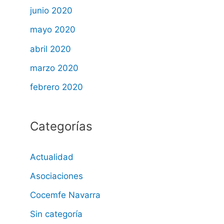
junio 2020
mayo 2020
abril 2020
marzo 2020
febrero 2020
Categorías
Actualidad
Asociaciones
Cocemfe Navarra
Sin categoría