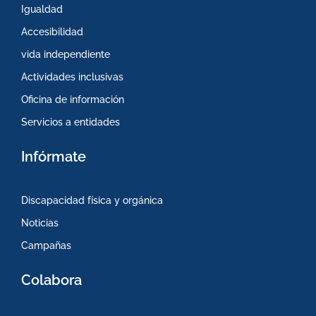
Igualdad
Accesibilidad
vida independiente
Actividades inclusivas
Oficina de información
Servicios a entidades
Infórmate
Discapacidad física y orgánica
Noticias
Campañas
Colabora