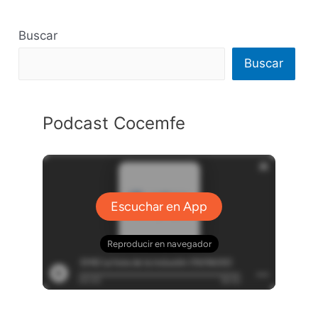
Buscar
Buscar
Podcast Cocemfe