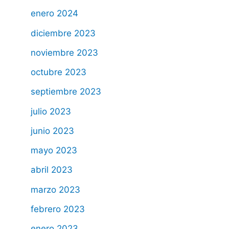
enero 2024
diciembre 2023
noviembre 2023
octubre 2023
septiembre 2023
julio 2023
junio 2023
mayo 2023
abril 2023
marzo 2023
febrero 2023
enero 2023