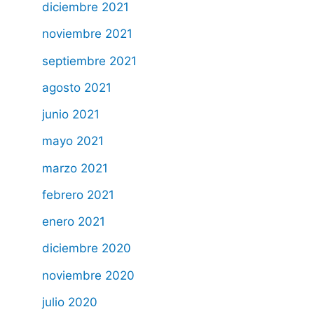
diciembre 2021
noviembre 2021
septiembre 2021
agosto 2021
junio 2021
mayo 2021
marzo 2021
febrero 2021
enero 2021
diciembre 2020
noviembre 2020
julio 2020