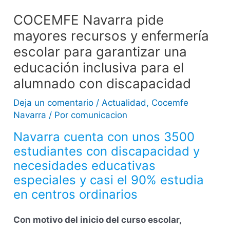
COCEMFE Navarra pide
mayores recursos y enfermería
escolar para garantizar una
educación inclusiva para el
alumnado con discapacidad
Deja un comentario
/
Actualidad
,
Cocemfe
Navarra
/ Por
comunicacion
Navarra cuenta con unos 3500
estudiantes con discapacidad y
necesidades educativas
especiales y casi el 90% estudia
en centros ordinarios
Con motivo del inicio del curso escolar,