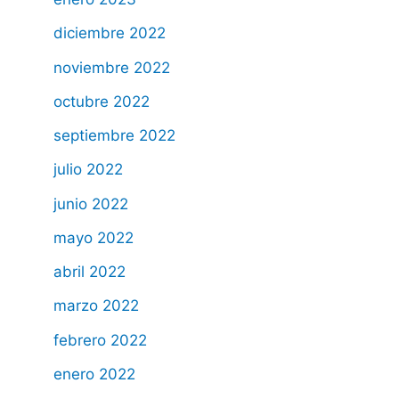
diciembre 2022
noviembre 2022
octubre 2022
septiembre 2022
julio 2022
junio 2022
mayo 2022
abril 2022
marzo 2022
febrero 2022
enero 2022