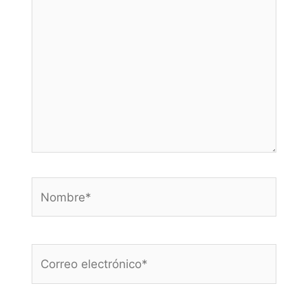
Nombre*
Correo
electrónico*