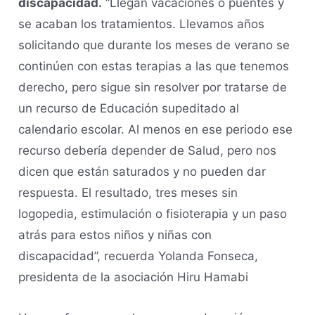
discapacidad.
“Llegan vacaciones o puentes y
se acaban los tratamientos. Llevamos años
solicitando que durante los meses de verano se
continúen con estas terapias a las que tenemos
derecho, pero sigue sin resolver por tratarse de
un recurso de Educación supeditado al
calendario escolar. Al menos en ese periodo ese
recurso debería depender de Salud, pero nos
dicen que están saturados y no pueden dar
respuesta. El resultado, tres meses sin
logopedia, estimulación o fisioterapia y un paso
atrás para estos niños y niñas con
discapacidad”, recuerda Yolanda Fonseca,
presidenta de la asociación Hiru Hamabi