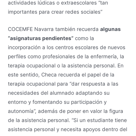
actividades lúdicas o extraescolares “tan
importantes para crear redes sociales”
COCEMFE Navarra también recuerda
algunas
“asignaturas pendientes”
como la
incorporación a los centros escolares de nuevos
perfiles como profesionales de la enfermería, la
terapia ocupacional o la asistencia personal. En
este sentido, Checa recuerda el papel de la
terapia ocupacional para “dar respuesta a las
necesidades del alumnado adaptando su
entorno y fomentando su participación y
autonomía”, además de poner en valor la figura
de la asistencia personal. “Si un estudiante tiene
asistencia personal y necesita apoyos dentro del