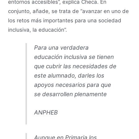
entornos accesibles”, explica Checa. En
conjunto, añade, se trata de “avanzar en uno de
los retos más importantes para una sociedad
inclusiva, la educación”.
Para una verdadera
educación inclusiva se tienen
que cubrir las necesidades de
este alumnado, darles los
apoyos necesarios para que
se desarrollen plenamente
ANPHEB
Aunque en Primaria los