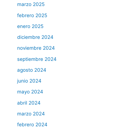
marzo 2025
febrero 2025
enero 2025
diciembre 2024
noviembre 2024
septiembre 2024
agosto 2024
junio 2024
mayo 2024
abril 2024
marzo 2024
febrero 2024