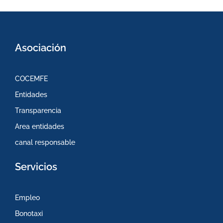
Asociación
COCEMFE
Entidades
Transparencia
Area entidades
canal responsable
Servicios
Empleo
Bonotaxi