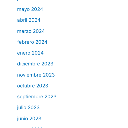
mayo 2024
abril 2024
marzo 2024
febrero 2024
enero 2024
diciembre 2023
noviembre 2023
octubre 2023
septiembre 2023
julio 2023
junio 2023