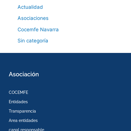
Actualidad
Asociaciones
Cocemfe Navarra
Sin categoría
Asociación
COCEMFE
Entidades
Transparencia
Area entidades
canal responsable