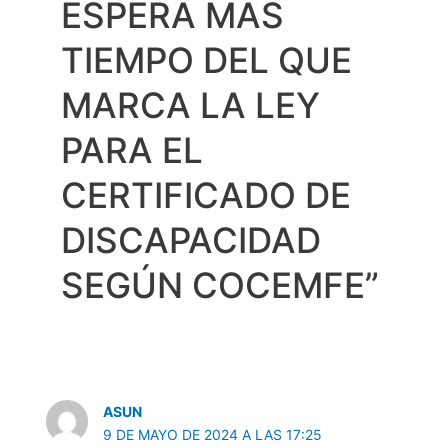
ESPERA MÁS
TIEMPO DEL QUE
MARCA LA LEY
PARA EL
CERTIFICADO DE
DISCAPACIDAD
SEGÚN COCEMFE”
ASUN
9 DE MAYO DE 2024 A LAS 17:25