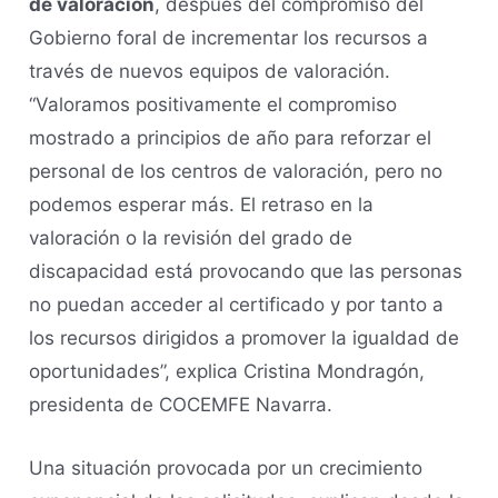
de valoración
, después del compromiso del
Gobierno foral de incrementar los recursos a
través de nuevos equipos de valoración.
“Valoramos positivamente el compromiso
mostrado a principios de año para reforzar el
personal de los centros de valoración, pero no
podemos esperar más. El retraso en la
valoración o la revisión del grado de
discapacidad está provocando que las personas
no puedan acceder al certificado y por tanto a
los recursos dirigidos a promover la igualdad de
oportunidades”, explica Cristina Mondragón,
presidenta de COCEMFE Navarra.
Una situación provocada por un crecimiento