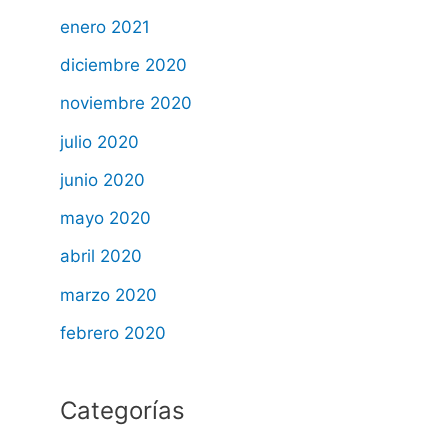
enero 2021
diciembre 2020
noviembre 2020
julio 2020
junio 2020
mayo 2020
abril 2020
marzo 2020
febrero 2020
Categorías