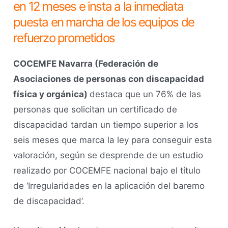
en 12 meses e insta a la inmediata
puesta en marcha de los equipos de
refuerzo prometidos
COCEMFE Navarra (Federación de
Asociaciones de personas con discapacidad
física y orgánica)
destaca que un 76% de las
personas que solicitan un certificado de
discapacidad tardan un tiempo superior a los
seis meses que marca la ley para conseguir esta
valoración, según se desprende de un estudio
realizado por COCEMFE nacional bajo el título
de ‘Irregularidades en la aplicación del baremo
de discapacidad’.