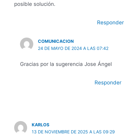
posible solución.
Responder
COMUNICACION
24 DE MAYO DE 2024 A LAS 07:42
Gracias por la sugerencia Jose Ángel
Responder
KARLOS
13 DE NOVIEMBRE DE 2025 A LAS 09:29