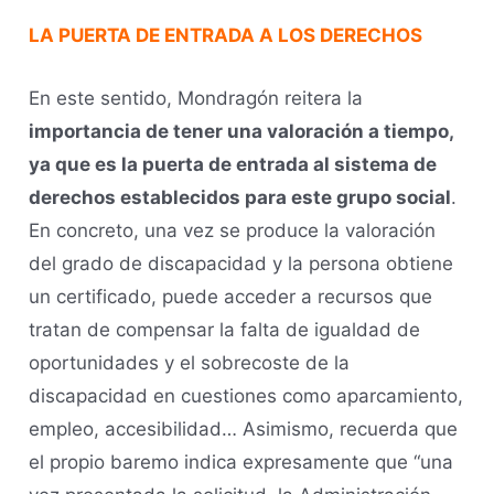
LA PUERTA DE ENTRADA A LOS DERECHOS
En este sentido, Mondragón reitera la
importancia de tener una valoración a tiempo,
ya que es la puerta de entrada al sistema de
derechos establecidos para este grupo social
.
En concreto, una vez se produce la valoración
del grado de discapacidad y la persona obtiene
un certificado, puede acceder a recursos que
tratan de compensar la falta de igualdad de
oportunidades y el sobrecoste de la
discapacidad en cuestiones como aparcamiento,
empleo, accesibilidad… Asimismo, recuerda que
el propio baremo indica expresamente que “una