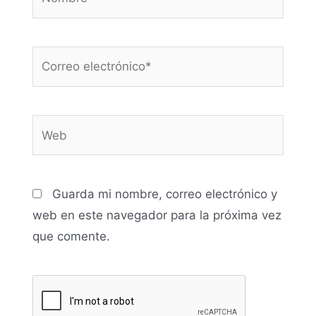
Correo
electrónico*
Web
Guarda mi nombre, correo electrónico y
web en este navegador para la próxima vez
que comente.