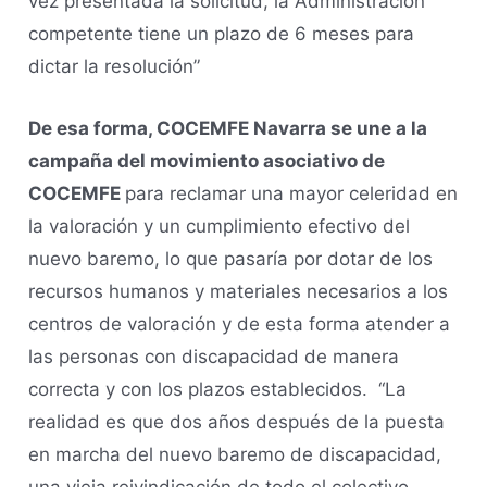
vez presentada la solicitud, la Administración
competente tiene un plazo de 6 meses para
dictar la resolución”
De esa forma, COCEMFE Navarra se une a la
campaña del movimiento asociativo de
COCEMFE
para reclamar una mayor celeridad en
la valoración y un cumplimiento efectivo del
nuevo baremo, lo que pasaría por dotar de los
recursos humanos y materiales necesarios a los
centros de valoración y de esta forma atender a
las personas con discapacidad de manera
correcta y con los plazos establecidos. “La
realidad es que dos años después de la puesta
en marcha del nuevo baremo de discapacidad,