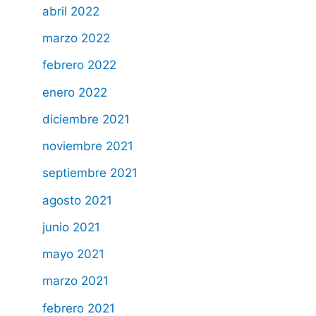
abril 2022
marzo 2022
febrero 2022
enero 2022
diciembre 2021
noviembre 2021
septiembre 2021
agosto 2021
junio 2021
mayo 2021
marzo 2021
febrero 2021