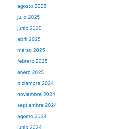
agosto 2025
julio 2025
junio 2025
abril 2025
marzo 2025
febrero 2025
enero 2025
diciembre 2024
noviembre 2024
septiembre 2024
agosto 2024
junio 2024