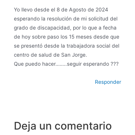
Yo llevo desde el 8 de Agosto de 2024
esperando la resolución de mi solicitud del
grado de discapacidad, por lo que a fecha
de hoy sobre paso los 15 meses desde que
se presentó desde la trabajadora social del
centro de salud de San Jorge.
Que puedo hacer……..seguir esperando ???
Responder
Deja un comentario