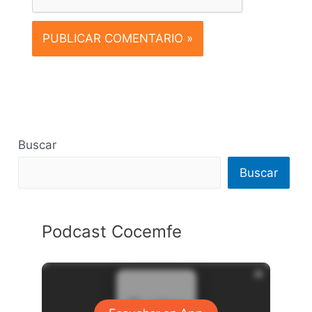
Buscar
Buscar
Podcast Cocemfe