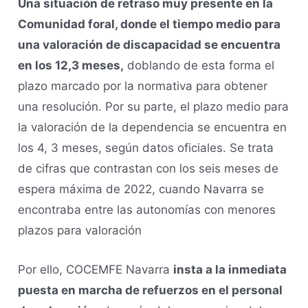
Una situación de retraso muy presente en la
Comunidad foral, donde el tiempo medio para
una valoración de discapacidad se encuentra
en los 12,3 meses,
doblando de esta forma el
plazo marcado por la normativa para obtener
una resolución. Por su parte, el plazo medio para
la valoración de la dependencia se encuentra en
los 4, 3 meses, según datos oficiales. Se trata
de cifras que contrastan con los seis meses de
espera máxima de 2022, cuando Navarra se
encontraba entre las autonomías con menores
plazos para valoración
Por ello, COCEMFE Navarra
insta a la inmediata
puesta en marcha de refuerzos en el personal