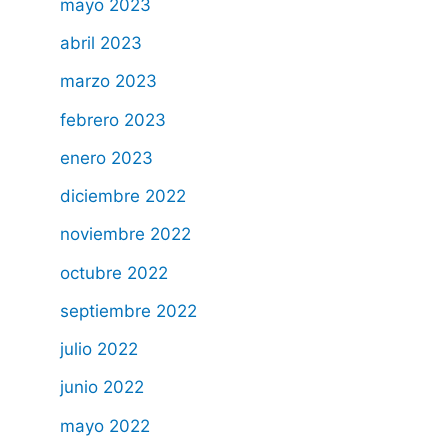
mayo 2023
abril 2023
marzo 2023
febrero 2023
enero 2023
diciembre 2022
noviembre 2022
octubre 2022
septiembre 2022
julio 2022
junio 2022
mayo 2022