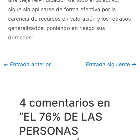
una vieja reivindicación de todo el colectivo,
sigue sin aplicarse de forma efectiva por la
carencia de recursos en valoración y los retrasos
generalizados, poniendo en riesgo sus
derechos”
←
Entrada anterior
Entrada siguiente
→
4 comentarios en
“EL 76% DE LAS
PERSONAS