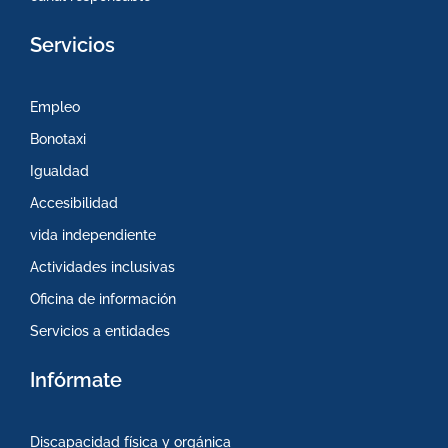
Servicios
Empleo
Bonotaxi
Igualdad
Accesibilidad
vida independiente
Actividades inclusivas
Oficina de información
Servicios a entidades
Infórmate
Discapacidad física y orgánica