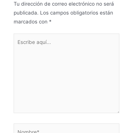
Tu dirección de correo electrónico no será
publicada.
Los campos obligatorios están
marcados con
*
Escribe
aquí...
Nombre*