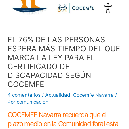
EL 76% DE LAS PERSONAS
ESPERA MÁS TIEMPO DEL QUE
MARCA LA LEY PARA EL
CERTIFICADO DE
DISCAPACIDAD SEGÚN
COCEMFE
4 comentarios
/
Actualidad
,
Cocemfe Navarra
/
Por
comunicacion
COCEMFE Navarra recuerda que el
plazo medio en la Comunidad foral está