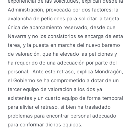
exponencial de las solicitudes, explican desde la
Administración, provocada por dos factores: la
avalancha de peticiones para solicitar la tarjeta
única de aparcamiento reservado, desde que
Navarra y no los consistorios se encarga de esta
tarea, y la puesta en marcha del nuevo baremo
de valoración, que ha elevado las peticiones y
ha requerido de una adecuación por parte del
personal. Ante este retraso, explica Mondragón,
el Gobierno se ha comprometido a dotar de un
tercer equipo de valoración a los dos ya
existentes y un cuarto equipo de forma temporal
para aliviar el retraso, si bien ha trasladado
problemas para encontrar personal adecuado
para conformar dichos equipos.