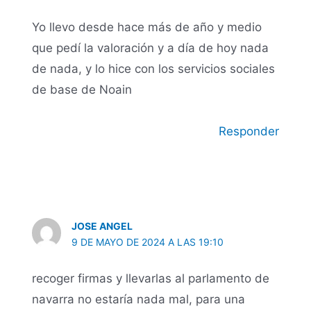
Yo llevo desde hace más de año y medio
que pedí la valoración y a día de hoy nada
de nada, y lo hice con los servicios sociales
de base de Noain
Responder
JOSE ANGEL
9 DE MAYO DE 2024 A LAS 19:10
recoger firmas y llevarlas al parlamento de
navarra no estaría nada mal, para una