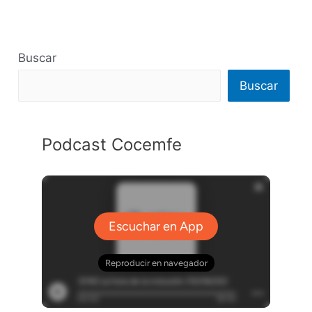
Buscar
Buscar
Podcast Cocemfe