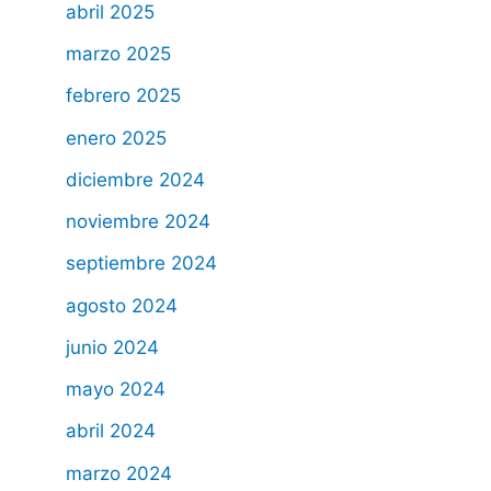
abril 2025
marzo 2025
febrero 2025
enero 2025
diciembre 2024
noviembre 2024
septiembre 2024
agosto 2024
junio 2024
mayo 2024
abril 2024
marzo 2024