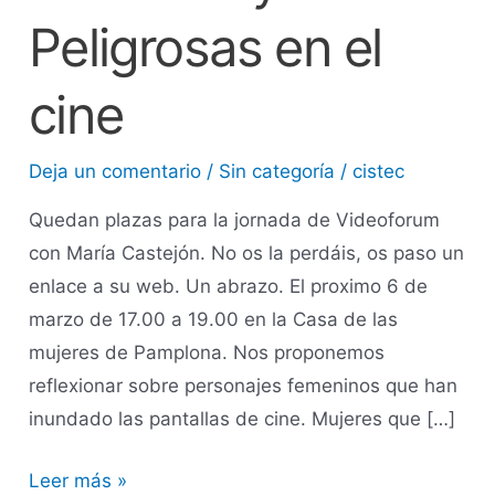
Peligrosas en el
cine
Deja un comentario
/
Sin categoría
/
cistec
Quedan plazas para la jornada de Videoforum
con María Castejón. No os la perdáis, os paso un
enlace a su web. Un abrazo. El proximo 6 de
marzo de 17.00 a 19.00 en la Casa de las
mujeres de Pamplona. Nos proponemos
reflexionar sobre personajes femeninos que han
inundado las pantallas de cine. Mujeres que […]
Leer más »