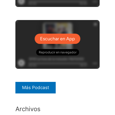
Más Podcast
Archivos