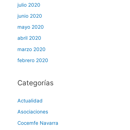
julio 2020
junio 2020
mayo 2020
abril 2020
marzo 2020
febrero 2020
Categorías
Actualidad
Asociaciones
Cocemfe Navarra