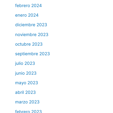
febrero 2024
enero 2024
diciembre 2023
noviembre 2023
octubre 2023
septiembre 2023
julio 2023
junio 2023
mayo 2023
abril 2023
marzo 2023
febrero 2023