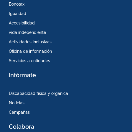
Bonotaxi
Igualdad
Accesibilidad
vida independiente
Actividades inclusivas
Oficina de información
Servicios a entidades
Infórmate
Discapacidad física y orgánica
Noticias
Campañas
Colabora