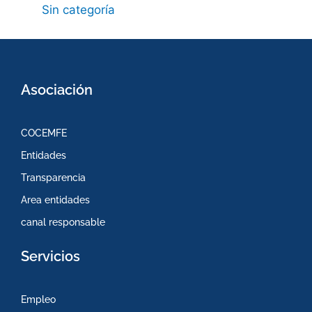
Sin categoría
Asociación
COCEMFE
Entidades
Transparencia
Area entidades
canal responsable
Servicios
Empleo