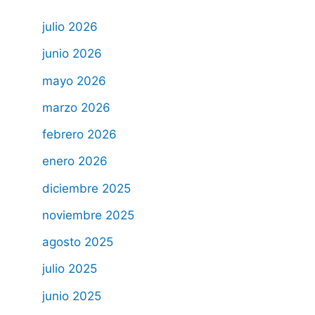
julio 2026
junio 2026
mayo 2026
marzo 2026
febrero 2026
enero 2026
diciembre 2025
noviembre 2025
agosto 2025
julio 2025
junio 2025