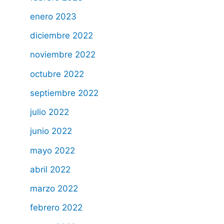
enero 2023
diciembre 2022
noviembre 2022
octubre 2022
septiembre 2022
julio 2022
junio 2022
mayo 2022
abril 2022
marzo 2022
febrero 2022