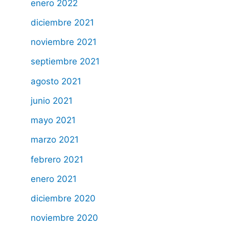
enero 2022
diciembre 2021
noviembre 2021
septiembre 2021
agosto 2021
junio 2021
mayo 2021
marzo 2021
febrero 2021
enero 2021
diciembre 2020
noviembre 2020